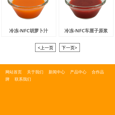
冷冻-NFC胡萝卜汁
冷冻-NFC车厘子原浆
<上一页
下一页>
网站首页
关于我们
新闻中心
产品中心
合作品
牌
联系我们