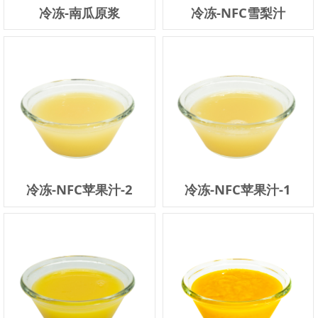
冷冻-南瓜原浆
冷冻-NFC雪梨汁
冷冻-NFC苹果汁-2
冷冻-NFC苹果汁-1