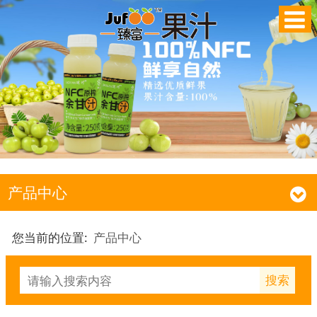
产品中心
您当前的位置:
产品中心
搜索