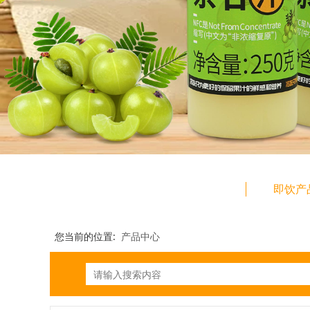
即饮产
您当前的位置:
产品中心