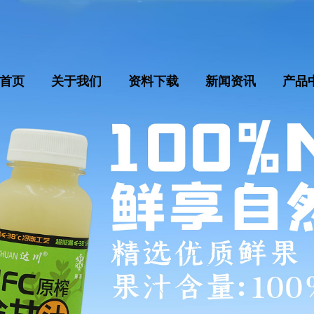
首页
关于我们
资料下载
新闻资讯
产品