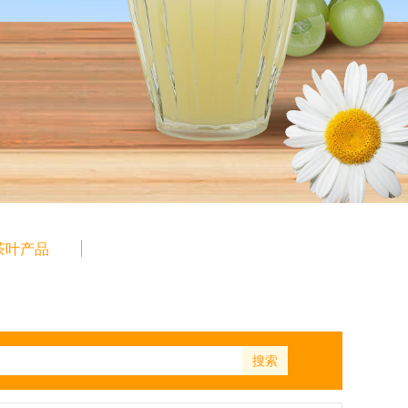
茶叶产品
搜索