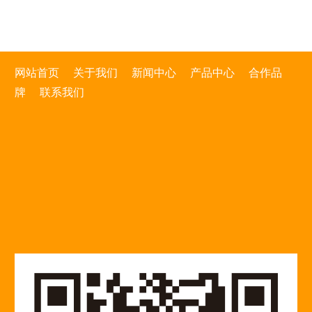
考验。
网站首页
关于我们
新闻中心
产品中心
合作品
牌
联系我们