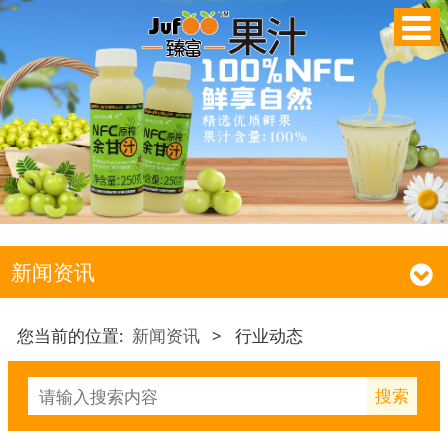
新闻资讯
您当前的位置:
新闻资讯
>
行业动态
搜索