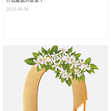
2023-09-06