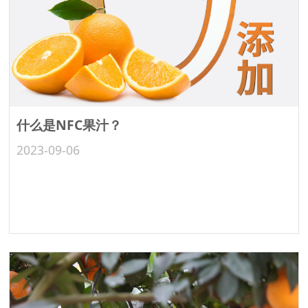
什么是NFC果汁？
2023-09-06