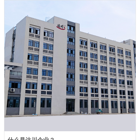
什么是达川企业？