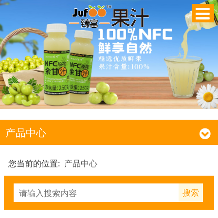
产品中心
您当前的位置:
产品中心
搜索