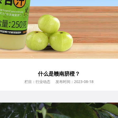
什么是赣南脐橙？
栏目：行业动态
发布时间：2023-08-18