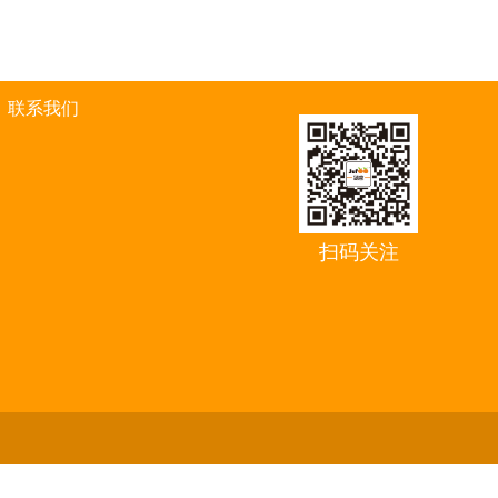
联系我们
扫码关注