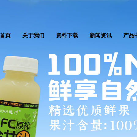
首页
关于我们
资料下载
新闻资讯
产品