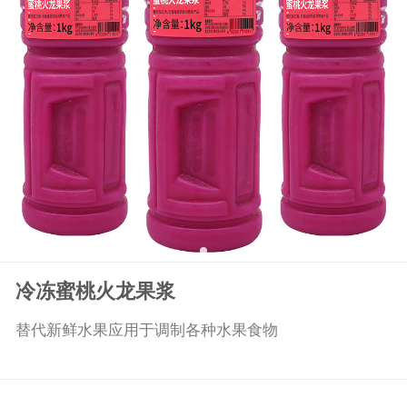
冷冻蜜桃火龙果浆
替代新鲜水果应用于调制各种水果食物