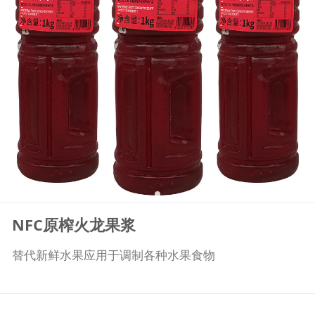
NFC原榨火龙果浆
替代新鲜水果应用于调制各种水果食物