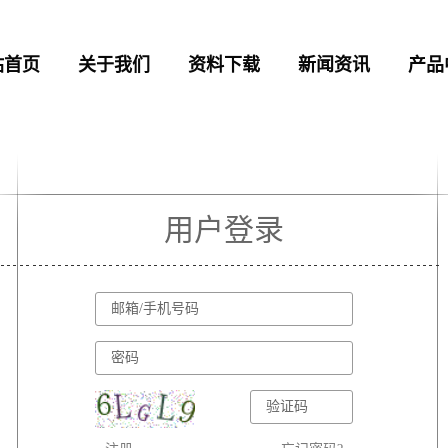
站首页
关于我们
资料下载
新闻资讯
产品
用户登录