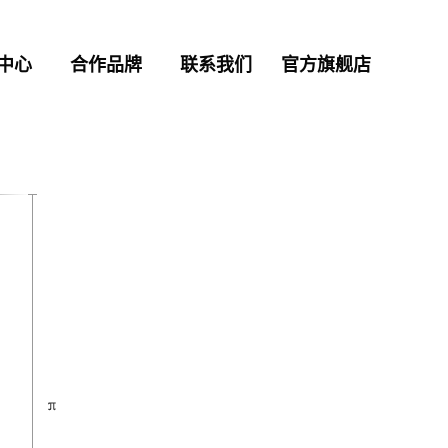
中心
合作品牌
联系我们
官方旗舰店